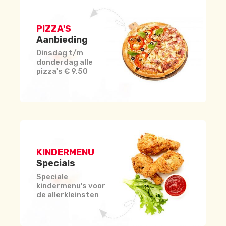
PIZZA'S
Aanbieding
Dinsdag t/m
donderdag alle
pizza's € 9,50
KINDERMENU
Specials
Speciale
kindermenu's voor
de allerkleinsten