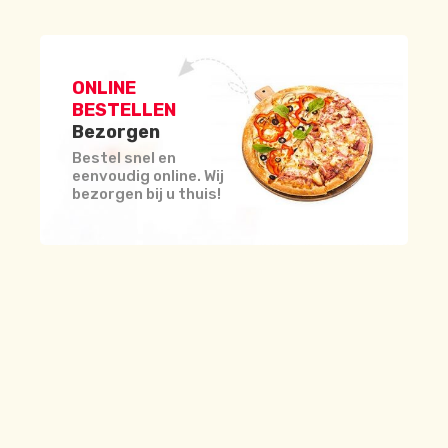
ONLINE
BESTELLEN
Bezorgen
Bestel snel en
eenvoudig online. Wij
bezorgen bij u thuis!