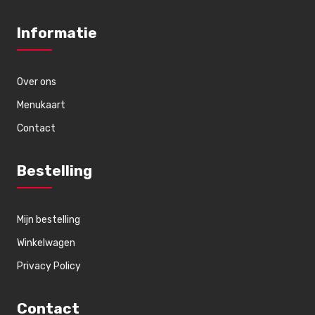
Informatie
Over ons
Menukaart
Contact
Bestelling
Mijn bestelling
Winkelwagen
Privacy Policy
Contact