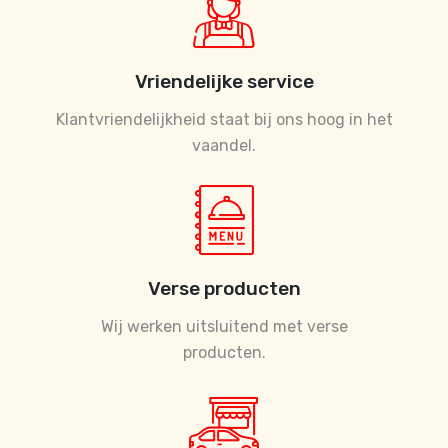
Vriendelijke service
Klantvriendelijkheid staat bij ons hoog in het
vaandel.
Verse producten
Wij werken uitsluitend met verse
producten.