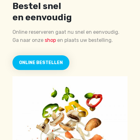
Bestel snel
en eenvoudig
Online reserveren gaat nu snel en eenvoudig.
Ga naar onze
shop
en plaats uw bestelling.
ONLINE BESTELLEN