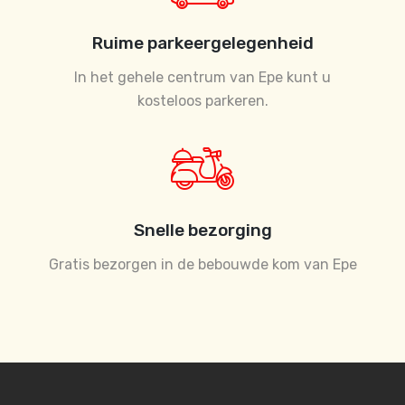
Ruime parkeergelegenheid
In het gehele centrum van Epe kunt u
kosteloos parkeren.
Snelle bezorging
Gratis bezorgen in de bebouwde kom van Epe