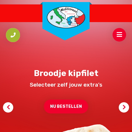
Broodje kipfilet
Selecteer zelf jouw extra’s
NU BESTELLEN