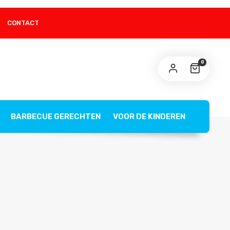
CONTACT
0
BARBECUE GERECHTEN
VOOR DE KINDEREN