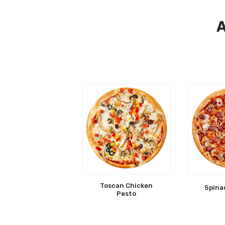
Toscan Chicken
Spina
Pesto