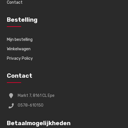
Contact
Bestelling
Mijn bestelling
Winkelwagen
Privacy Policy
Contact
Markt 7, 8161 CL Epe
0578-610150
Betaalmogelijkheden