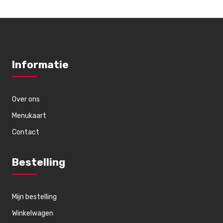
Informatie
Over ons
Menukaart
Contact
Bestelling
Mijn bestelling
Winkelwagen