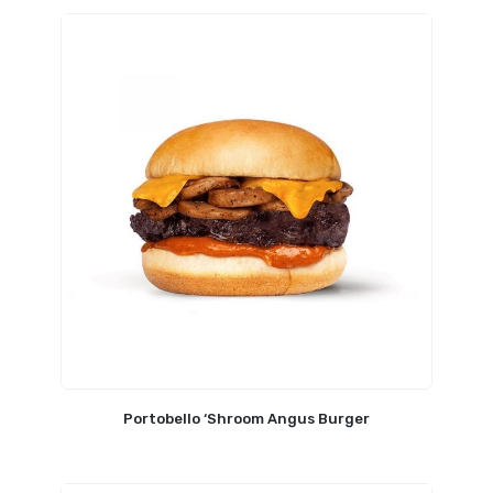
Portobello ‘Shroom Angus Burger