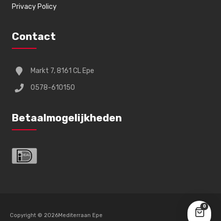
Privacy Policy
Contact
Markt 7, 8161 CL Epe
0578-610150
Betaalmogelijkheden
0
Copyright © 2026Mediterraan Epe