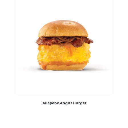
Jalapeno Angus Burger