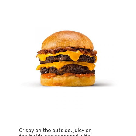
Crispy on the outside, juicy on