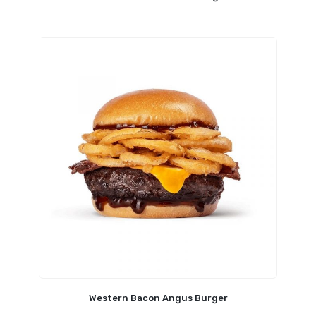
Western Bacon Angus Burger