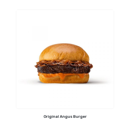
Original Angus Burger