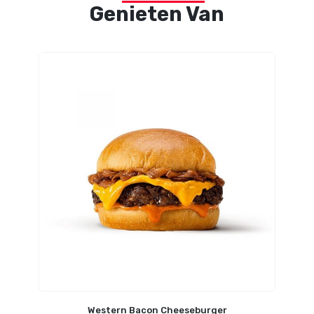
Genieten Van
Western Bacon Cheeseburger