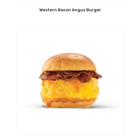
Western Bacon Angus Burger