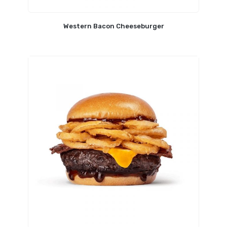
Western Bacon Cheeseburger