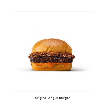
Original Angus Burger