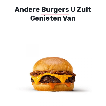
Andere
Burgers
U Zult
Genieten Van