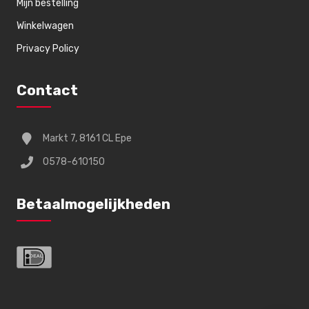
Mijn bestelling
Winkelwagen
Privacy Policy
Contact
Markt 7, 8161 CL Epe
0578-610150
Betaalmogelijkheden