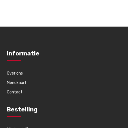
Informatie
Over ons
Menukaart
Contact
Bestelling