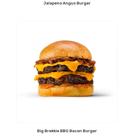
Jalapeno Angus Burger
Big Brekkie BBQ Bacon Burger